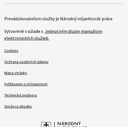
Prevádzkovateľom služby je Národný inšpektorát práce
Vytvorené v súlade s
Jednotným dizajn manuálom
elektronických služieb.
Cookies
Ochrana osobných údajov
Mapa stránky
Vyhlásenie o prístupnosti
Technická podpora
Správca obsahu