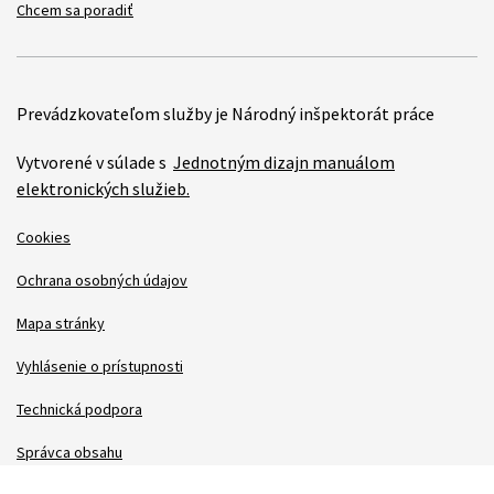
Chcem sa poradiť
Prevádzkovateľom služby je Národný inšpektorát práce
Vytvorené v súlade s
Jednotným dizajn manuálom
elektronických služieb.
Cookies
Ochrana osobných údajov
Mapa stránky
Vyhlásenie o prístupnosti
Technická podpora
Správca obsahu