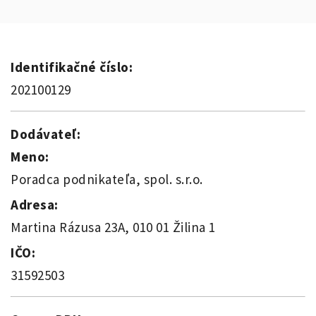
Identifikačné číslo:
202100129
Dodávateľ:
Meno:
Poradca podnikateľa, spol. s.r.o.
Adresa:
Martina Rázusa 23A, 010 01 Žilina 1
IČO:
31592503