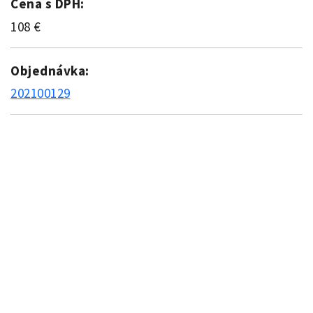
Cena s DPH:
108 €
Objednávka:
202100129