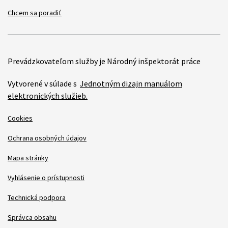
Chcem sa poradiť
Prevádzkovateľom služby je Národný inšpektorát práce
Vytvorené v súlade s
Jednotným dizajn manuálom
elektronických služieb.
Cookies
Ochrana osobných údajov
Mapa stránky
Vyhlásenie o prístupnosti
Technická podpora
Správca obsahu