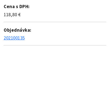
Cena s DPH:
118,80 €
Objednávka:
202100135