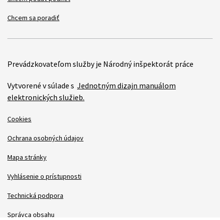
Chcem sa poradiť
Prevádzkovateľom služby je Národný inšpektorát práce
Vytvorené v súlade s
Jednotným dizajn manuálom
elektronických služieb.
Cookies
Ochrana osobných údajov
Mapa stránky
Vyhlásenie o prístupnosti
Technická podpora
Správca obsahu