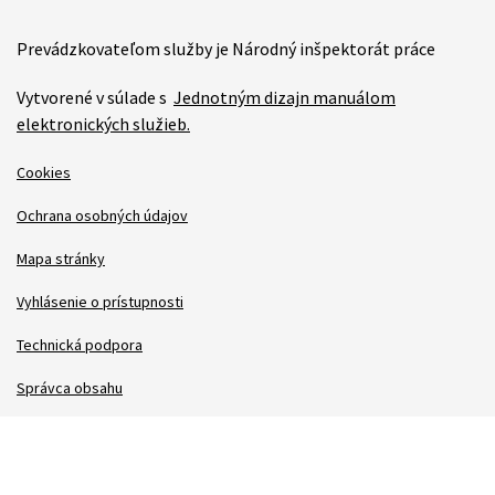
Prevádzkovateľom služby je Národný inšpektorát práce
Vytvorené v súlade s
Jednotným dizajn manuálom
elektronických služieb.
Cookies
Ochrana osobných údajov
Mapa stránky
Vyhlásenie o prístupnosti
Technická podpora
Správca obsahu