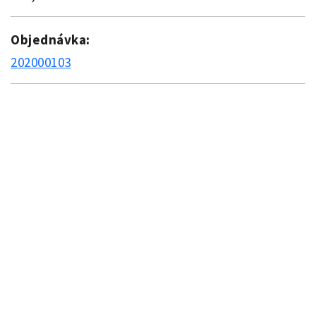
Objednávka:
202000103