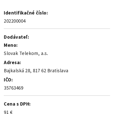
Identifikačné číslo:
202200004
Dodávateľ:
Meno:
Slovak Telekom, a.s.
Adresa:
Bajkalská 28, 817 62 Bratislava
IČO:
35763469
Cena s DPH:
91 €