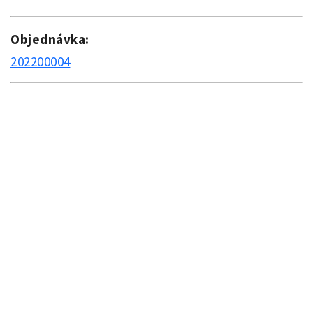
Objednávka:
202200004