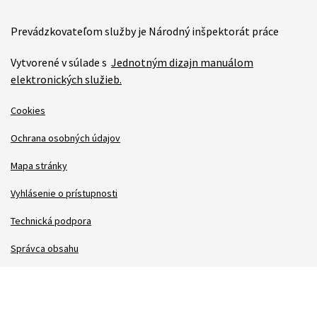
Prevádzkovateľom služby je Národný inšpektorát práce
Vytvorené v súlade s
Jednotným dizajn manuálom
elektronických služieb.
Cookies
Ochrana osobných údajov
Mapa stránky
Vyhlásenie o prístupnosti
Technická podpora
Správca obsahu