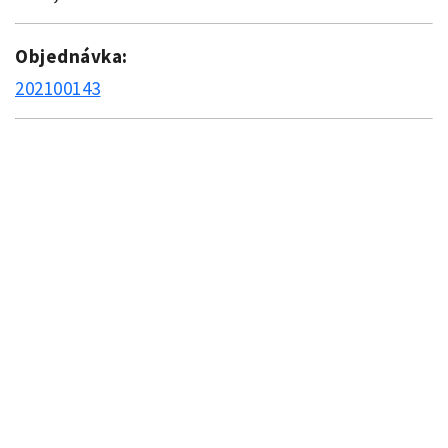
Objednávka:
202100143