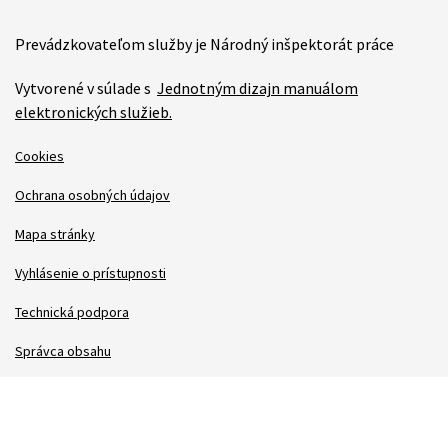
Prevádzkovateľom služby je Národný inšpektorát práce
Vytvorené v súlade s
Jednotným dizajn manuálom
elektronických služieb.
Cookies
Ochrana osobných údajov
Mapa stránky
Vyhlásenie o prístupnosti
Technická podpora
Správca obsahu