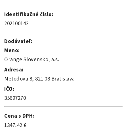
Identifikačné číslo:
202100143
Dodávateľ:
Meno:
Orange Slovensko, a.s.
Adresa:
Metodova 8, 821 08 Bratislava
IČO:
35697270
Cena s DPH:
1347,42 €