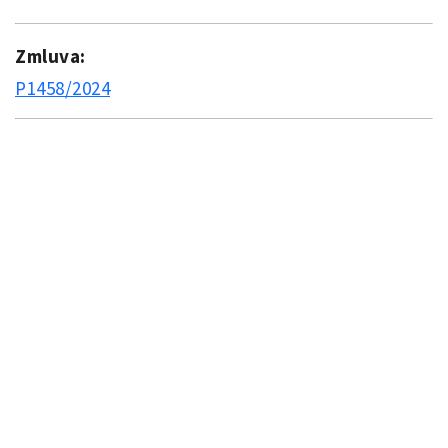
Zmluva:
P1458/2024