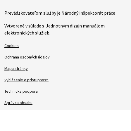
Prevádzkovateľom služby je Národný inšpektorát práce
Vytvorené v súlade s
Jednotným dizajn manuálom
elektronických služieb.
Cookies
Ochrana osobných údajov
Mapa stránky
Vyhlásenie o prístupnosti
Technická podpora
Správca obsahu