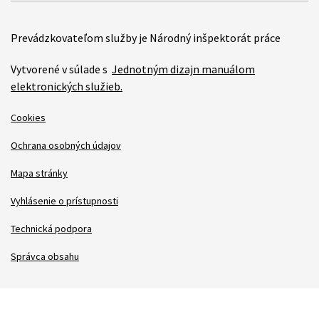
Prevádzkovateľom služby je Národný inšpektorát práce
Vytvorené v súlade s
Jednotným dizajn manuálom
elektronických služieb.
Cookies
Ochrana osobných údajov
Mapa stránky
Vyhlásenie o prístupnosti
Technická podpora
Správca obsahu