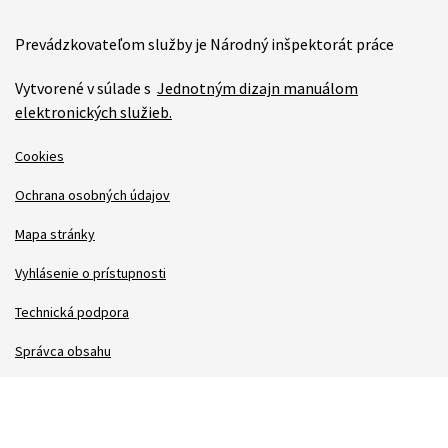
Prevádzkovateľom služby je Národný inšpektorát práce
Vytvorené v súlade s
Jednotným dizajn manuálom
elektronických služieb.
Cookies
Ochrana osobných údajov
Mapa stránky
Vyhlásenie o prístupnosti
Technická podpora
Správca obsahu