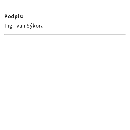
Podpis:
Ing. Ivan Sýkora