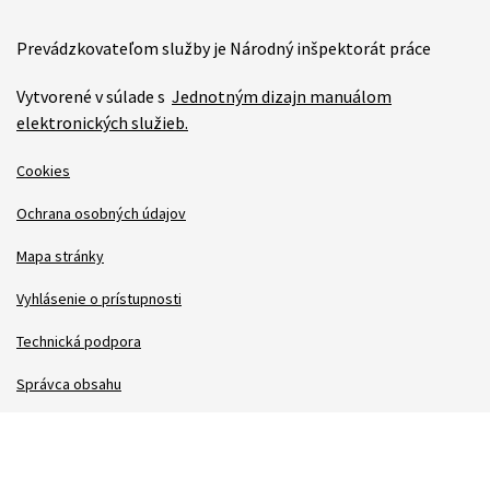
Prevádzkovateľom služby je Národný inšpektorát práce
Vytvorené v súlade s
Jednotným dizajn manuálom
elektronických služieb.
Cookies
Ochrana osobných údajov
Mapa stránky
Vyhlásenie o prístupnosti
Technická podpora
Správca obsahu