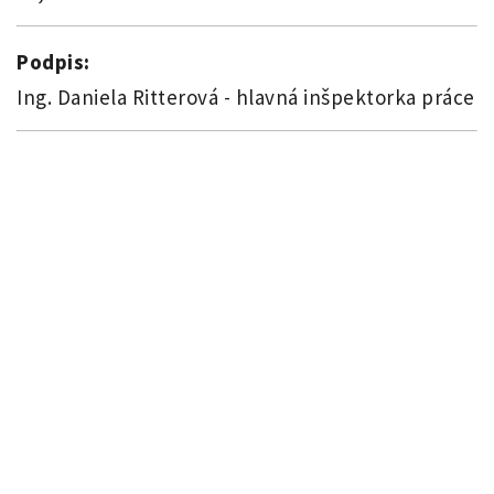
Podpis:
Ing. Daniela Ritterová - hlavná inšpektorka práce