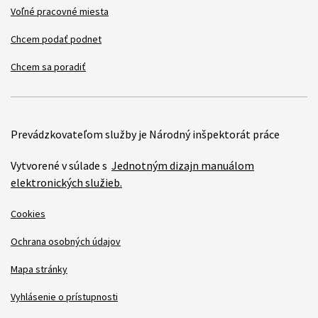
Voľné pracovné miesta
Chcem podať podnet
Chcem sa poradiť
Prevádzkovateľom služby je Národný inšpektorát práce
Vytvorené v súlade s
Jednotným dizajn manuálom
elektronických služieb.
Cookies
Ochrana osobných údajov
Mapa stránky
Vyhlásenie o prístupnosti