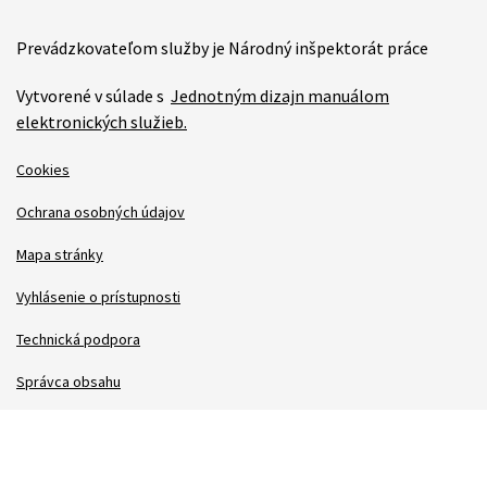
Prevádzkovateľom služby je Národný inšpektorát práce
Vytvorené v súlade s
Jednotným dizajn manuálom
elektronických služieb.
Cookies
Ochrana osobných údajov
Mapa stránky
Vyhlásenie o prístupnosti
Technická podpora
Správca obsahu