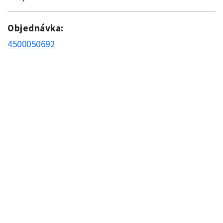
Objednávka:
4500050692