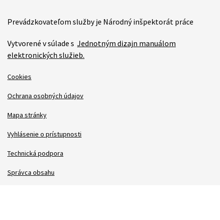
Prevádzkovateľom služby je Národný inšpektorát práce
Vytvorené v súlade s
Jednotným dizajn manuálom
elektronických služieb.
Cookies
Ochrana osobných údajov
Mapa stránky
Vyhlásenie o prístupnosti
Technická podpora
Správca obsahu