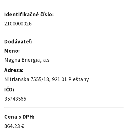
Identifikačné číslo:
2100000026
Dodávateľ:
Meno:
Magna Energia, a.s.
Adresa:
Nitrianska 7555/18, 921 01 Piešťany
IČO:
35743565
Cena s DPH:
864,23 €