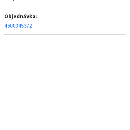
Objednávka:
4500045372