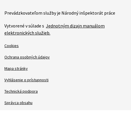
Prevádzkovateľom služby je Národný inšpektorát práce
Vytvorené v súlade s
Jednotným dizajn manuálom
elektronických služieb.
Cookies
Ochrana osobných údajov
Mapa stránky
Vyhlásenie o prístupnosti
Technická podpora
Správca obsahu