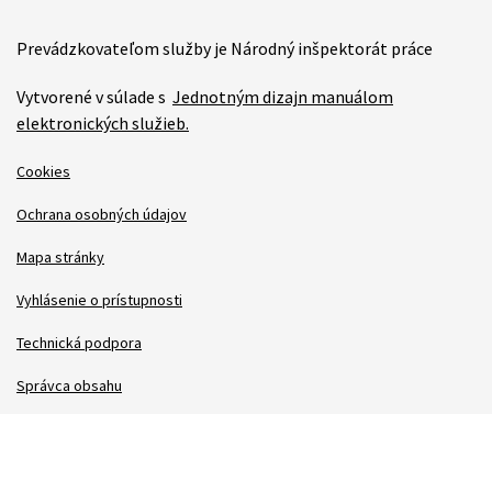
Prevádzkovateľom služby je Národný inšpektorát práce
Vytvorené v súlade s
Jednotným dizajn manuálom
elektronických služieb.
Cookies
Ochrana osobných údajov
Mapa stránky
Vyhlásenie o prístupnosti
Technická podpora
Správca obsahu