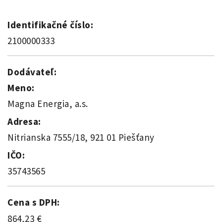
Identifikačné číslo:
2100000333
Dodávateľ:
Meno:
Magna Energia, a.s.
Adresa:
Nitrianska 7555/18, 921 01 Piešťany
IČO:
35743565
Cena s DPH:
864,23 €