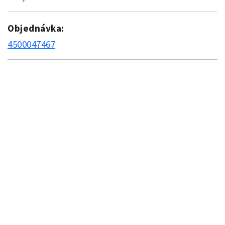
Objednávka:
4500047467