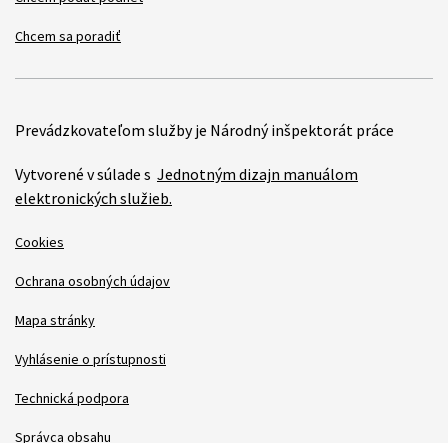
Chcem sa poradiť
Prevádzkovateľom služby je Národný inšpektorát práce
Vytvorené v súlade s
Jednotným dizajn manuálom
elektronických služieb.
Cookies
Ochrana osobných údajov
Mapa stránky
Vyhlásenie o prístupnosti
Technická podpora
Správca obsahu