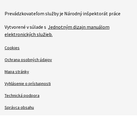
Prevádzkovateľom služby je Národný inšpektorát práce
Vytvorené v súlade s
Jednotným dizajn manuálom
elektronických služieb.
Cookies
Ochrana osobných údajov
Mapa stránky
Vyhlásenie o prístupnosti
Technická podpora
Správca obsahu