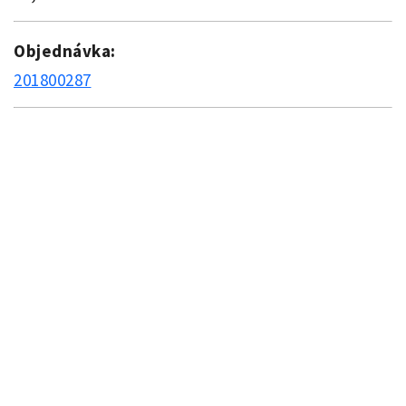
Objednávka:
201800287