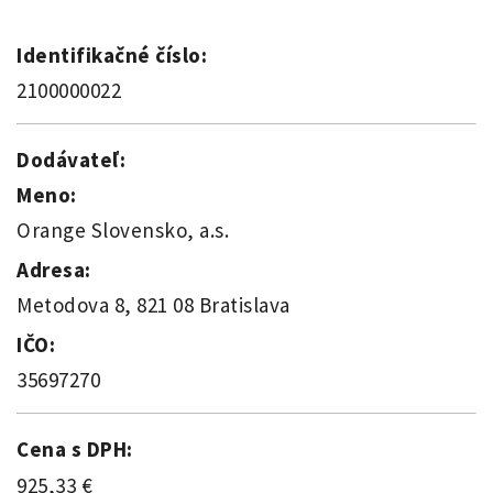
Identifikačné číslo:
2100000022
Dodávateľ:
Meno:
Orange Slovensko, a.s.
Adresa:
Metodova 8, 821 08 Bratislava
IČO:
35697270
Cena s DPH:
925,33 €