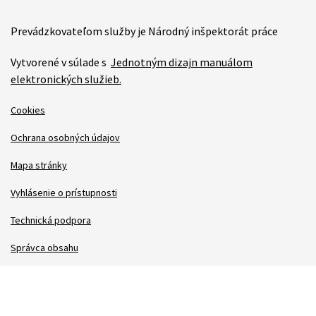
Prevádzkovateľom služby je Národný inšpektorát práce
Vytvorené v súlade s
Jednotným dizajn manuálom
elektronických služieb.
Cookies
Ochrana osobných údajov
Mapa stránky
Vyhlásenie o prístupnosti
Technická podpora
Správca obsahu