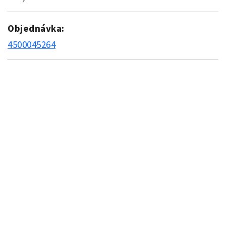
Objednávka:
4500045264