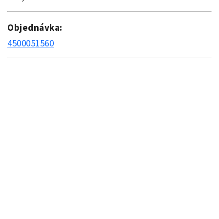
Objednávka:
4500051560