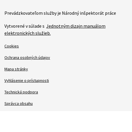
Prevádzkovateľom služby je Národný inšpektorát práce
Vytvorené v súlade s
Jednotným dizajn manuálom
elektronických služieb.
Cookies
Ochrana osobných údajov
Mapa stránky
Vyhlásenie o prístupnosti
Technická podpora
Správca obsahu