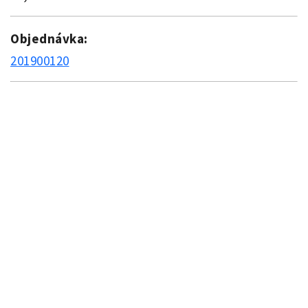
Objednávka:
201900120