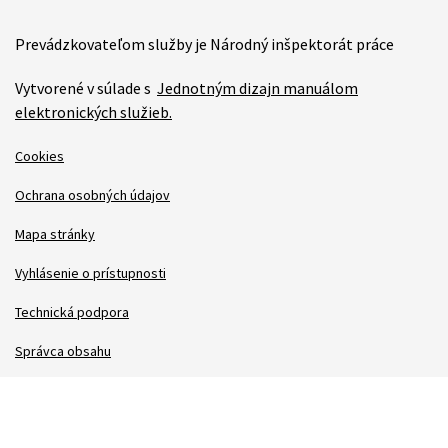
Prevádzkovateľom služby je Národný inšpektorát práce
Vytvorené v súlade s
Jednotným dizajn manuálom
elektronických služieb.
Cookies
Ochrana osobných údajov
Mapa stránky
Vyhlásenie o prístupnosti
Technická podpora
Správca obsahu