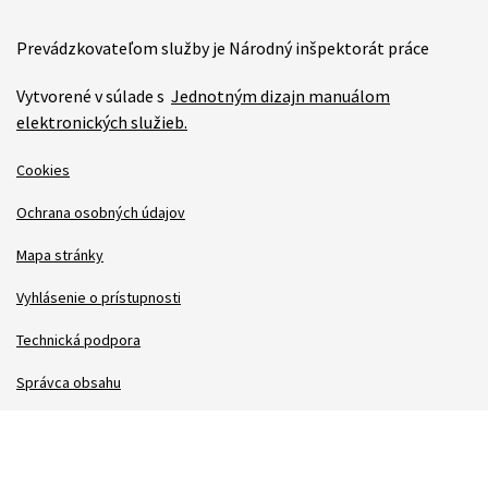
Prevádzkovateľom služby je Národný inšpektorát práce
Vytvorené v súlade s
Jednotným dizajn manuálom
elektronických služieb.
Cookies
Ochrana osobných údajov
Mapa stránky
Vyhlásenie o prístupnosti
Technická podpora
Správca obsahu