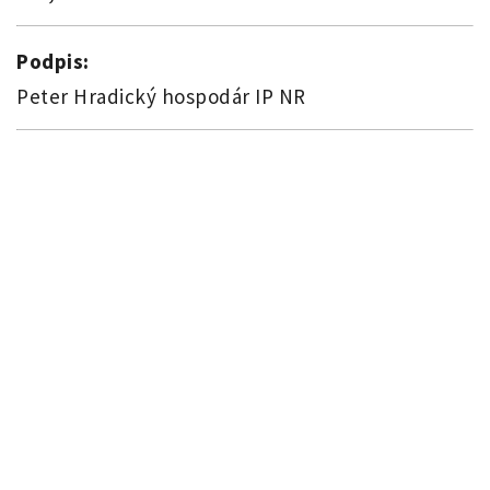
Podpis:
Peter Hradický hospodár IP NR