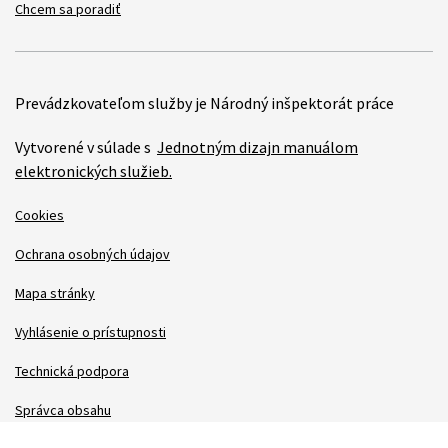
Chcem sa poradiť
Prevádzkovateľom služby je Národný inšpektorát práce
Vytvorené v súlade s
Jednotným dizajn manuálom
elektronických služieb.
Cookies
Ochrana osobných údajov
Mapa stránky
Vyhlásenie o prístupnosti
Technická podpora
Správca obsahu