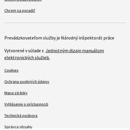
Chcem sa poradiť
Prevádzkovateľom služby je Národný inšpektorát práce
Vytvorené v súlade s
Jednotným dizajn manuálom
elektronických služieb.
Cookies
Ochrana osobných údajov
Mapa stránky
Vyhlásenie o prístupnosti
Technická podpora
Správca obsahu