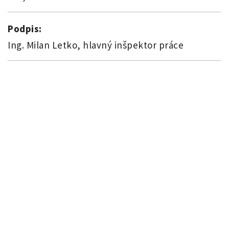
Podpis:
Ing. Milan Letko, hlavný inšpektor práce