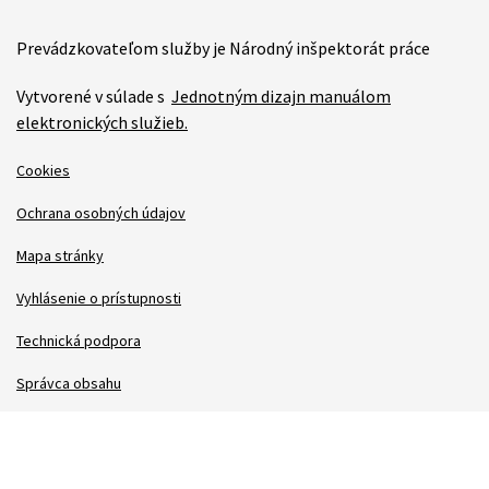
Prevádzkovateľom služby je Národný inšpektorát práce
Vytvorené v súlade s
Jednotným dizajn manuálom
elektronických služieb.
Cookies
Ochrana osobných údajov
Mapa stránky
Vyhlásenie o prístupnosti
Technická podpora
Správca obsahu