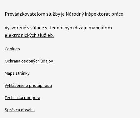
Prevádzkovateľom služby je Národný inšpektorát práce
Vytvorené v súlade s
Jednotným dizajn manuálom
elektronických služieb.
Cookies
Ochrana osobných údajov
Mapa stránky
Vyhlásenie o prístupnosti
Technická podpora
Správca obsahu