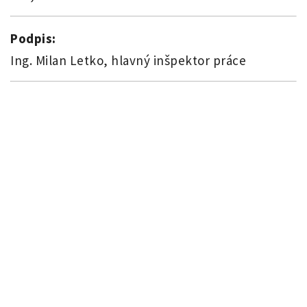
Podpis:
Ing. Milan Letko, hlavný inšpektor práce