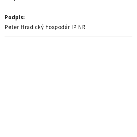
Podpis:
Peter Hradický hospodár IP NR