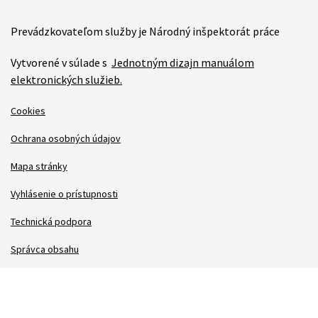
Prevádzkovateľom služby je Národný inšpektorát práce
Vytvorené v súlade s
Jednotným dizajn manuálom
elektronických služieb.
Cookies
Ochrana osobných údajov
Mapa stránky
Vyhlásenie o prístupnosti
Technická podpora
Správca obsahu