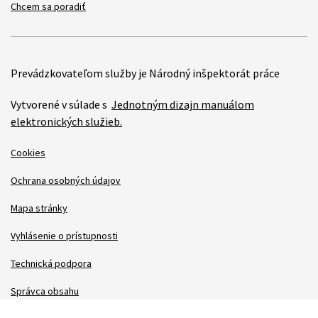
Chcem sa poradiť
Prevádzkovateľom služby je Národný inšpektorát práce
Vytvorené v súlade s
Jednotným dizajn manuálom
elektronických služieb.
Cookies
Ochrana osobných údajov
Mapa stránky
Vyhlásenie o prístupnosti
Technická podpora
Správca obsahu