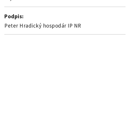
Podpis:
Peter Hradický hospodár IP NR