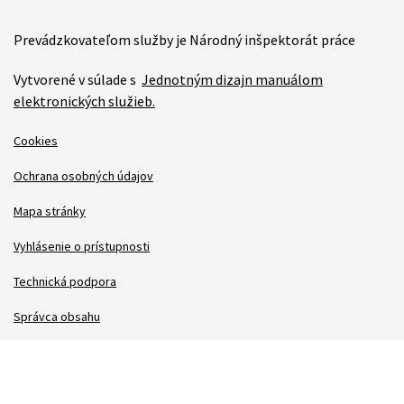
Prevádzkovateľom služby je Národný inšpektorát práce
Vytvorené v súlade s
Jednotným dizajn manuálom
elektronických služieb.
Cookies
Ochrana osobných údajov
Mapa stránky
Vyhlásenie o prístupnosti
Technická podpora
Správca obsahu