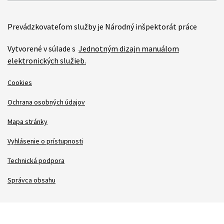
Prevádzkovateľom služby je Národný inšpektorát práce
Vytvorené v súlade s
Jednotným dizajn manuálom
elektronických služieb.
Cookies
Ochrana osobných údajov
Mapa stránky
Vyhlásenie o prístupnosti
Technická podpora
Správca obsahu