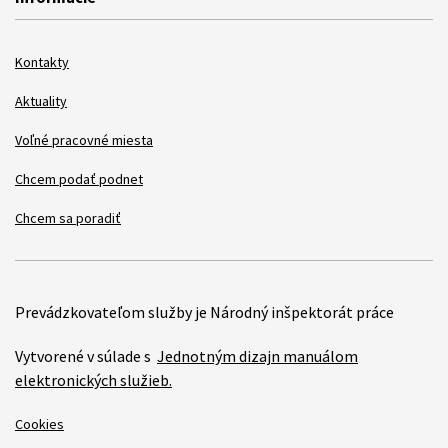
Kontakty
Aktuality
Voľné pracovné miesta
Chcem podať podnet
Chcem sa poradiť
Prevádzkovateľom služby je Národný inšpektorát práce
Vytvorené v súlade s
Jednotným dizajn manuálom
elektronických služieb.
Cookies