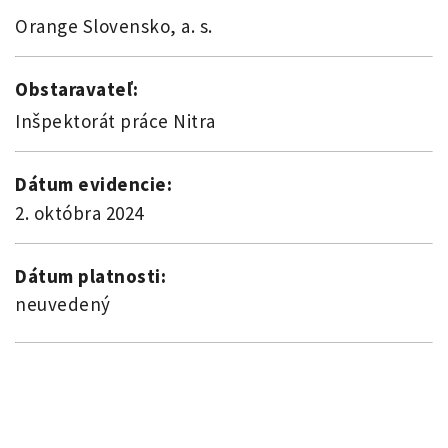
Orange Slovensko, a. s.
Obstaravateľ:
Inšpektorát práce Nitra
Dátum evidencie:
2. októbra 2024
Dátum platnosti:
neuvedený