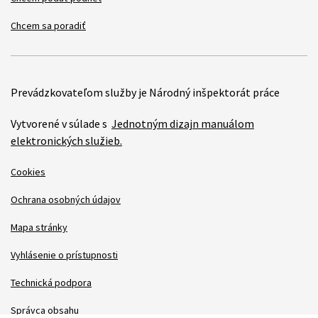
Chcem sa poradiť
Prevádzkovateľom služby je Národný inšpektorát práce
Vytvorené v súlade s
Jednotným dizajn manuálom
elektronických služieb.
Cookies
Ochrana osobných údajov
Mapa stránky
Vyhlásenie o prístupnosti
Technická podpora
Správca obsahu