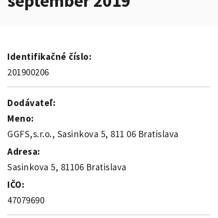
september 2019
Identifikačné číslo:
201900206
Dodávateľ:
Meno:
GGFS,s.r.o., Sasinkova 5, 811 06 Bratislava
Adresa:
Sasinkova 5, 81106 Bratislava
IČO:
47079690