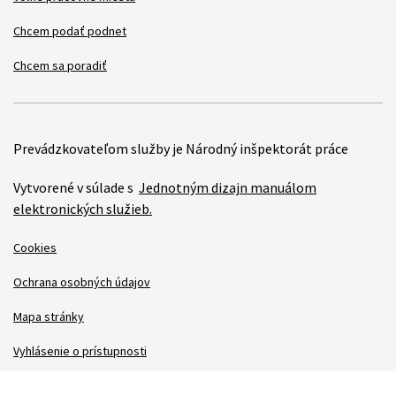
Chcem podať podnet
Chcem sa poradiť
Prevádzkovateľom služby je Národný inšpektorát práce
Vytvorené v súlade s
Jednotným dizajn manuálom
elektronických služieb.
Cookies
Ochrana osobných údajov
Mapa stránky
Vyhlásenie o prístupnosti
Technická podpora