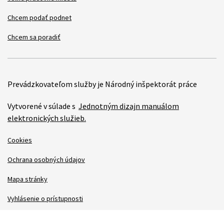
Chcem podať podnet
Chcem sa poradiť
Prevádzkovateľom služby je Národný inšpektorát práce
Vytvorené v súlade s
Jednotným dizajn manuálom
elektronických služieb.
Cookies
Ochrana osobných údajov
Mapa stránky
Vyhlásenie o prístupnosti
Technická podpora