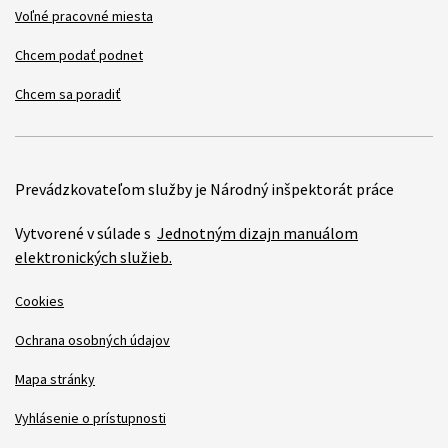
Voľné pracovné miesta
Chcem podať podnet
Chcem sa poradiť
Prevádzkovateľom služby je Národný inšpektorát práce
Vytvorené v súlade s
Jednotným dizajn manuálom
elektronických služieb.
Cookies
Ochrana osobných údajov
Mapa stránky
Vyhlásenie o prístupnosti