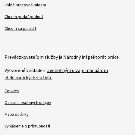
Voľné pracovné miesta
Chcem podať podnet
Chcem sa poradiť
Prevádzkovateľom služby je Národný inšpektorát práce
Vytvorené v súlade s
Jednotným dizajn manuálom
elektronických služieb.
Cookies
Ochrana osobných údajov
Mapa stránky
Vyhlásenie o prístupnosti