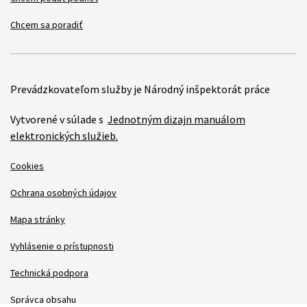
Chcem sa poradiť
Prevádzkovateľom služby je Národný inšpektorát práce
Vytvorené v súlade s
Jednotným dizajn manuálom
elektronických služieb.
Cookies
Ochrana osobných údajov
Mapa stránky
Vyhlásenie o prístupnosti
Technická podpora
Správca obsahu