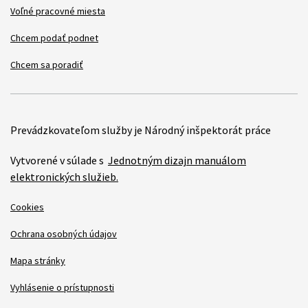
Voľné pracovné miesta
Chcem podať podnet
Chcem sa poradiť
Prevádzkovateľom služby je Národný inšpektorát práce
Vytvorené v súlade s
Jednotným dizajn manuálom
elektronických služieb.
Cookies
Ochrana osobných údajov
Mapa stránky
Vyhlásenie o prístupnosti