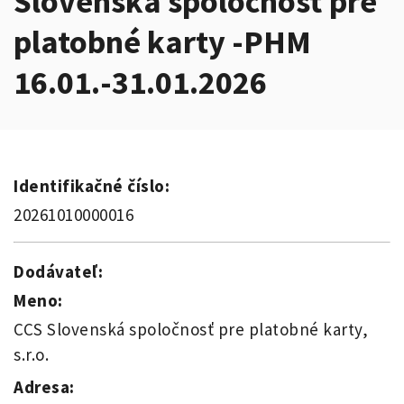
Slovenská spoločnosť pre
platobné karty -PHM
16.01.-31.01.2026
Identifikačné číslo:
20261010000016
Dodávateľ:
Meno:
CCS Slovenská spoločnosť pre platobné karty,
s.r.o.
Adresa: