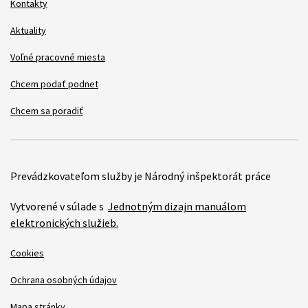
Kontakty
Aktuality
Voľné pracovné miesta
Chcem podať podnet
Chcem sa poradiť
Prevádzkovateľom služby je Národný inšpektorát práce
Vytvorené v súlade s
Jednotným dizajn manuálom
elektronických služieb.
Cookies
Ochrana osobných údajov
Mapa stránky