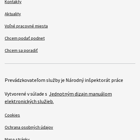
Kontakty
Aktuality
Voľné pracovné miesta
Chcem podať podnet
Chcem sa poradiť
Prevádzkovateľom služby je Národný inšpektorát práce
Vytvorené v súlade s
Jednotným dizajn manuálom
elektronických služieb.
Cookies
Ochrana osobných údajov
Mapa stránky