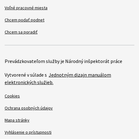
Voľné pracovné miesta
Chcem podať podnet
Chcem sa poradiť
Prevádzkovateľom služby je Národný inšpektorát práce
Vytvorené v súlade s
Jednotným dizajn manuálom
elektronických služieb.
Cookies
Ochrana osobných údajov
Mapa stránky
Vyhlásenie o prístupnosti