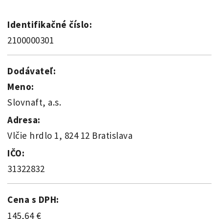
Identifikačné číslo:
2100000301
Dodávateľ:
Meno:
Slovnaft, a.s.
Adresa:
Vlčie hrdlo 1, 824 12 Bratislava
IČO:
31322832
Cena s DPH:
145,64 €