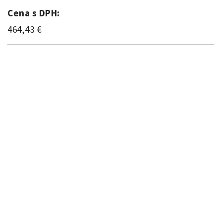
Cena s DPH:
464,43 €