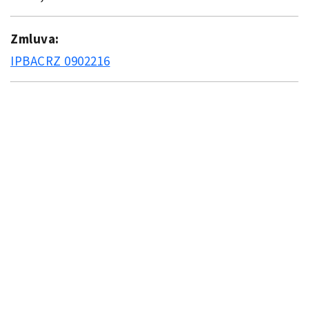
Zmluva:
IPBACRZ 0902216