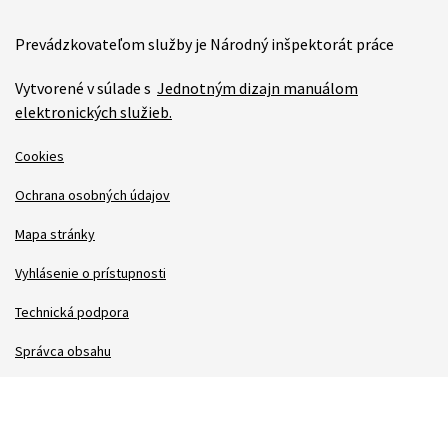
Prevádzkovateľom služby je Národný inšpektorát práce
Vytvorené v súlade s
Jednotným dizajn manuálom
elektronických služieb.
Cookies
Ochrana osobných údajov
Mapa stránky
Vyhlásenie o prístupnosti
Technická podpora
Správca obsahu