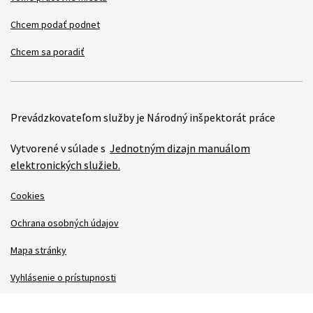
Chcem podať podnet
Chcem sa poradiť
Prevádzkovateľom služby je Národný inšpektorát práce
Vytvorené v súlade s
Jednotným dizajn manuálom
elektronických služieb.
Cookies
Ochrana osobných údajov
Mapa stránky
Vyhlásenie o prístupnosti
Technická podpora