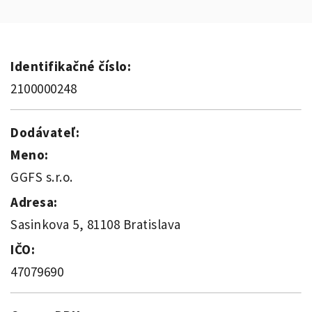
Identifikačné číslo:
2100000248
Dodávateľ:
Meno:
GGFS s.r.o.
Adresa:
Sasinkova 5, 81108 Bratislava
IČO:
47079690