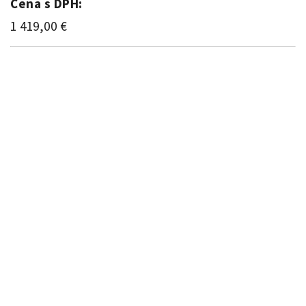
Cena s DPH:
1 419,00 €