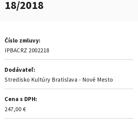
18/2018
Číslo zmluvy:
IPBACRZ 2002218
Dodávateľ:
Stredisko Kultúry Bratislava - Nové Mesto
Cena s DPH:
247,00 €