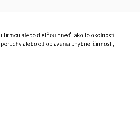
 firmou alebo dielňou hneď, ako to okolnosti
 poruchy alebo od objavenia chybnej činnosti,