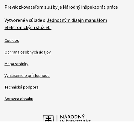
Prevádzkovateľom služby je Národný inšpektorát práce
Vytvorené v súlade s
Jednotným dizajn manuálom
elektronických služieb.
Cookies
Ochrana osobných údajov
Mapa stránky
Vyhlásenie o prístupnosti
Technická podpora
Správca obsahu