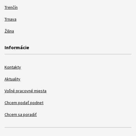
Trenčín
Trnava
Žilina
Informácie
Kontakty
Aktuality
Voľné pracovné miesta
Chcem podať podnet
Chcem sa poradiť